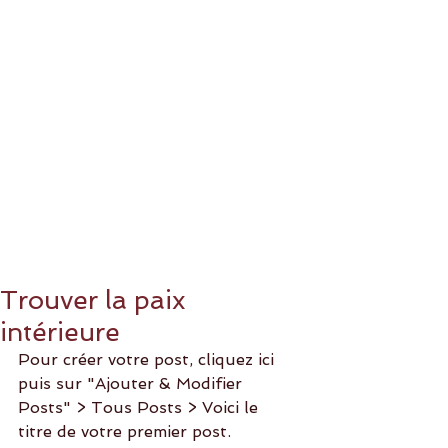
Trouver la paix
intérieure
Pour créer votre post, cliquez ici 
puis sur "Ajouter & Modifier 
Posts" > Tous Posts > Voici le 
titre de votre premier post. 