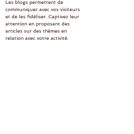
Les blogs permettent de 
communiquer avec vos visiteurs 
et de les fidéliser. Captivez leur 
attention en proposant des 
articles sur des thèmes en 
relation avec votre activité. 
Mots-clés :
Océan
Voyage